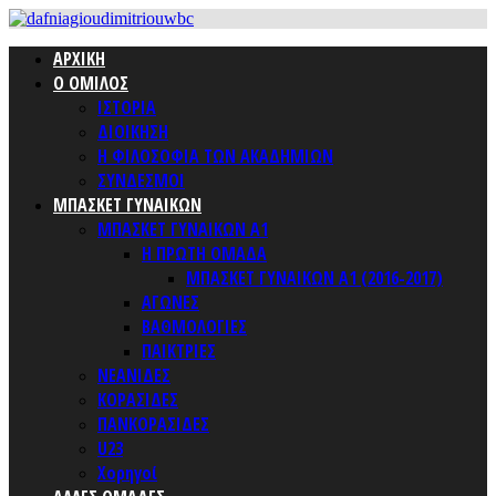
ΑΡΧΙΚΗ
Ο ΟΜΙΛΟΣ
ΙΣΤΟΡΙΑ
ΔΙΟΙΚΗΣΗ
Η ΦΙΛΟΣΟΦΙΑ ΤΩΝ ΑΚΑΔΗΜΙΩΝ
ΣΥΝΔΕΣΜΟΙ
ΜΠΑΣΚΕΤ ΓΥΝΑΙΚΩΝ
ΜΠΑΣΚΕΤ ΓΥΝΑΙΚΩΝ Α1
Η ΠΡΩΤΗ ΟΜΑΔΑ
ΜΠΑΣΚΕΤ ΓΥΝΑΙΚΩΝ Α1 (2016-2017)
ΑΓΩΝΕΣ
ΒΑΘΜΟΛΟΓΙΕΣ
ΠΑΙΚΤΡΙΕΣ
ΝΕΑΝΙΔΕΣ
ΚΟΡΑΣΙΔΕΣ
ΠΑΝΚΟΡΑΣΙΔΕΣ
U23
Χορηγοί