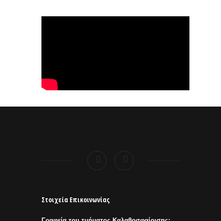
Στοιχεία Επικοινωνίας
Γραφεία του τμήματος Καλαθοσφαίρισης: