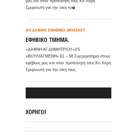
μας και στον προπονητή τους Κο Χάρη
Σμυρνιωτή για την νίκη το�
ΑΟ ΔΆΦΝΗ
,
ΕΦΗΒΙΚΌ
,
ΜΠΆΣΚΕΤ
ΕΦΗΒΙΚΟ ΤΜΗΜΑ.
«ΔΑΦΝΗ ΑΓ.ΔΗΜΗΤΡΙΟΥ»VS
«ΒΟΥΛΙΑΓΜΕΝΗ» 61 – 58 Συγχαρητήρια στους
εφήβους μας και στον προπονητή τους Κο Χάρη
Σμυρνιωτή για την νίκη τους.
ΧΟΡΗΓΟΙ