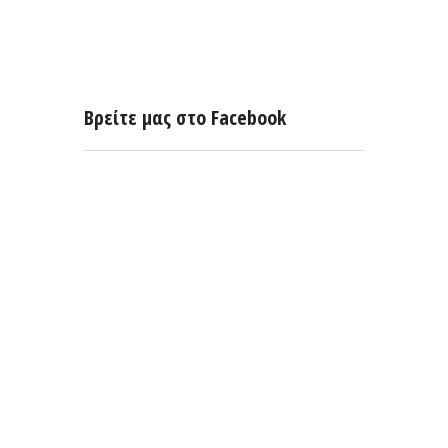
Βρείτε μας στο Facebook