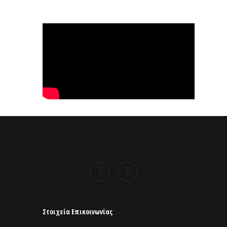
Στοιχεία Επικοινωνίας