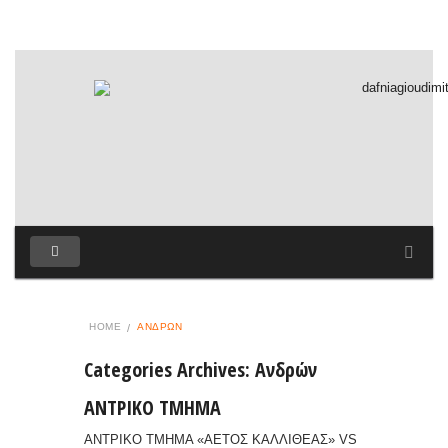
HOME
ΑΝΔΡΏΝ
Categories Archives: Ανδρών
ΑΝΤΡΙΚΟ ΤΜΗΜΑ
ΑΝΤΡΙΚΟ ΤΜΗΜΑ «ΑΕΤΟΣ ΚΑΛΛΙΘΕΑΣ» VS