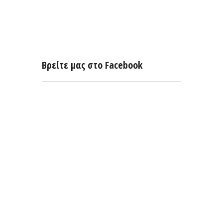
Βρείτε μας στο Facebook