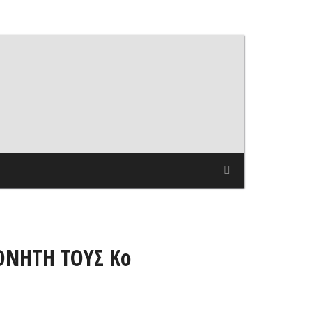
ΟΝΗΤΗ ΤΟΥΣ Κο