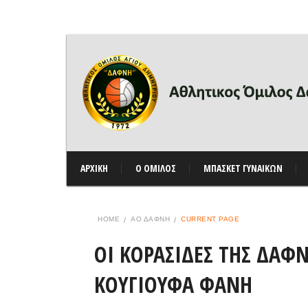
ΑΡΧΙΚΗ
Ο ΟΜΙΛΟΣ
ΜΠΑΣΚΕΤ ΓΥΝΑΙΚΩΝ
HOME
ΑΟ ΔΆΦΝΗ
CURRENT PAGE
ΟΙ ΚΟΡΑΣΙΔΕΣ ΤΗΣ ΔΑΦ
ΚΟΥΓΙΟΥΦΑ ΦΑΝΗ