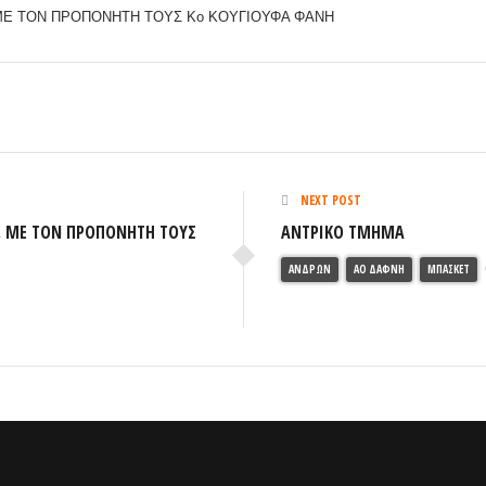
NEXT POST
, ΜΕ ΤΟΝ ΠΡΟΠΟΝΗΤΗ ΤΟΥΣ
ΑΝΤΡΙΚΟ ΤΜΗΜΑ
ΑΝΔΡΏΝ
ΑΟ ΔΆΦΝΗ
ΜΠΆΣΚΕΤ