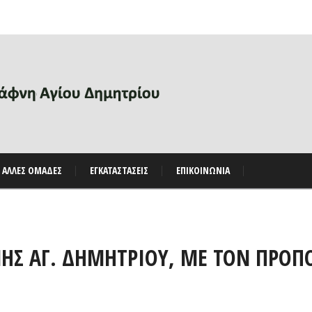
ΑΛΛΕΣ ΟΜΑΔΕΣ
ΕΓΚΑΤΑΣΤΑΣΕΙΣ
ΕΠΙΚΟΙΝΩΝΙΑ
ΝΗΣ ΑΓ. ΔΗΜΗΤΡΙΟΥ, ΜΕ ΤΟΝ ΠΡΟΠ