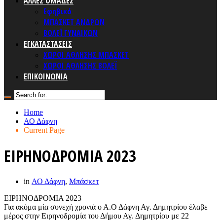
ΑΛΛΕΣ ΟΜΑΔΕΣ
Εφηβικό
ΜΠΑΣΚΕΤ ΑΝΔΡΩΝ
ΒΟΛΕΪ ΓΥΝΑΙΚΩΝ
ΕΓΚΑΤΑΣΤΑΣΕΙΣ
ΧΩΡΟΙ ΑΘΛΗΣΗΣ ΜΠΑΣΚΕΤ
ΧΩΡΟΙ ΑΘΛΗΣΗΣ ΒΟΛΕΪ
ΕΠΙΚΟΙΝΩΝΙΑ
Home
ΑΟ Δάφνη
Current Page
ΕΙΡΗΝΟΔΡΟΜΙΑ 2023
in
ΑΟ Δάφνη
,
Μπάσκετ
ΕΙΡΗΝΟΔΡΟΜΙΑ 2023
Για ακόμα μία συνεχή χρονιά ο Α.Ο Δάφνη Αγ. Δημητρίου έλαβε
μέρος στην Ειρηνοδρομία του Δήμου Αγ. Δημητρίου με 22