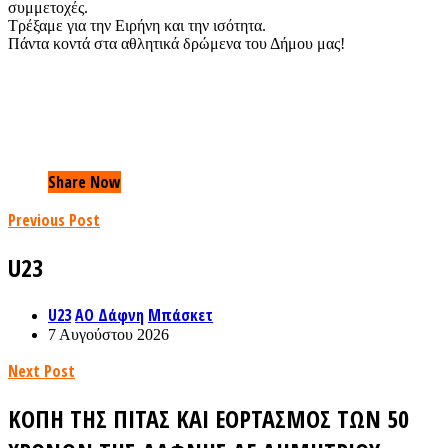
συμμετοχές.
Τρέξαμε για την Ειρήνη και την ισότητα.
Πάντα κοντά στα αθλητικά δρώμενα του Δήμου μας!
Share Now
Previous Post
U23
U23
ΑΟ Δάφνη
Μπάσκετ
7 Αυγούστου 2026
Next Post
ΚΟΠΗ ΤΗΣ ΠΙΤΑΣ ΚΑΙ ΕΟΡΤΑΣΜΟΣ ΤΩΝ 50