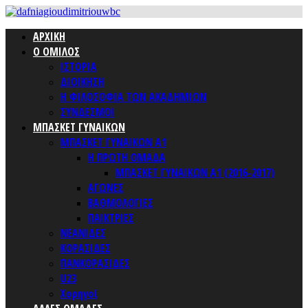
ΑΡΧΙΚΗ
Ο ΟΜΙΛΟΣ
ΙΣΤΟΡΙΑ
ΔΙΟΙΚΗΣΗ
Η ΦΙΛΟΣΟΦΙΑ ΤΩΝ ΑΚΑΔΗΜΙΩΝ
ΣΥΝΔΕΣΜΟΙ
ΜΠΑΣΚΕΤ ΓΥΝΑΙΚΩΝ
ΜΠΑΣΚΕΤ ΓΥΝΑΙΚΩΝ Α1
Η ΠΡΩΤΗ ΟΜΑΔΑ
ΜΠΑΣΚΕΤ ΓΥΝΑΙΚΩΝ Α1 (2016-2017)
ΑΓΩΝΕΣ
ΒΑΘΜΟΛΟΓΙΕΣ
ΠΑΙΚΤΡΙΕΣ
ΝΕΑΝΙΔΕΣ
ΚΟΡΑΣΙΔΕΣ
ΠΑΝΚΟΡΑΣΙΔΕΣ
U23
Χορηγοί