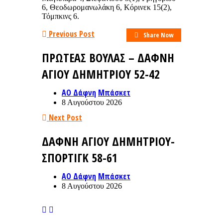
6, Θεοδωρομανωλάκη 6, Κόρινεκ 15(2),
Τόμπκινς 6.
Previous Post
Share Now
ΠΡΩΤΕΑΣ ΒΟΥΛΑΣ – ΔΑΦΝΗ
ΑΓΙΟΥ ΔΗΜΗΤΡΙΟΥ 52-42
ΑΟ Δάφνη
Μπάσκετ
8 Αυγούστου 2026
Next Post
ΔΑΦΝΗ ΑΓΙΟΥ ΔΗΜΗΤΡΙΟΥ-
ΣΠΟΡΤΙΓΚ 58-61
ΑΟ Δάφνη
Μπάσκετ
8 Αυγούστου 2026