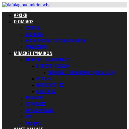
ΑΡΧΙΚΗ
Ο ΟΜΙΛΟΣ
ΙΣΤΟΡΙΑ
ΔΙΟΙΚΗΣΗ
Η ΦΙΛΟΣΟΦΙΑ ΤΩΝ ΑΚΑΔΗΜΙΩΝ
ΣΥΝΔΕΣΜΟΙ
ΜΠΑΣΚΕΤ ΓΥΝΑΙΚΩΝ
ΜΠΑΣΚΕΤ ΓΥΝΑΙΚΩΝ Α1
Η ΠΡΩΤΗ ΟΜΑΔΑ
ΜΠΑΣΚΕΤ ΓΥΝΑΙΚΩΝ Α1 (2016-2017)
ΑΓΩΝΕΣ
ΒΑΘΜΟΛΟΓΙΕΣ
ΠΑΙΚΤΡΙΕΣ
ΝΕΑΝΙΔΕΣ
ΚΟΡΑΣΙΔΕΣ
ΠΑΝΚΟΡΑΣΙΔΕΣ
U23
Χορηγοί