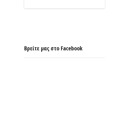
Βρείτε μας στο Facebook