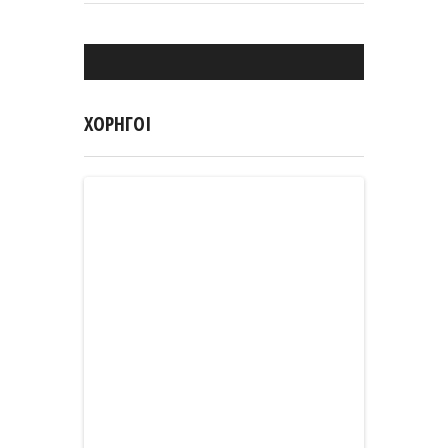
ΧΟΡΗΓΟΙ