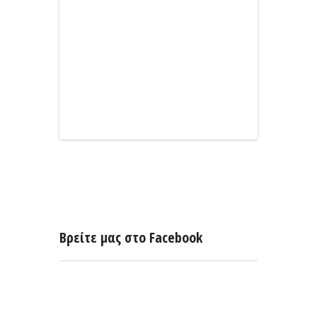
Βρείτε μας στο Facebook