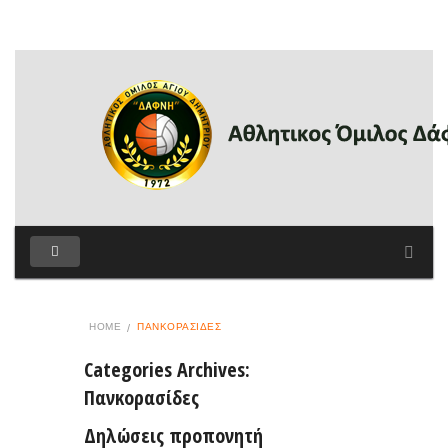
HOME
ΠΑΝΚΟΡΑΣΊΔΕΣ
Categories Archives:
Πανκορασίδες
Δηλώσεις προπονητή