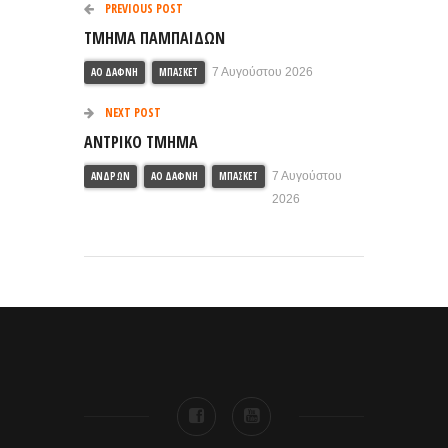
PREVIOUS POST
ΤΜΗΜΑ ΠΑΜΠΑΙΔΩΝ
ΑΟ ΔΆΦΝΗ
ΜΠΆΣΚΕΤ
7 Αυγούστου 2026
NEXT POST
ΑΝΤΡΙΚΟ ΤΜΗΜΑ
ΑΝΔΡΏΝ
ΑΟ ΔΆΦΝΗ
ΜΠΆΣΚΕΤ
7 Αυγούστου
2026