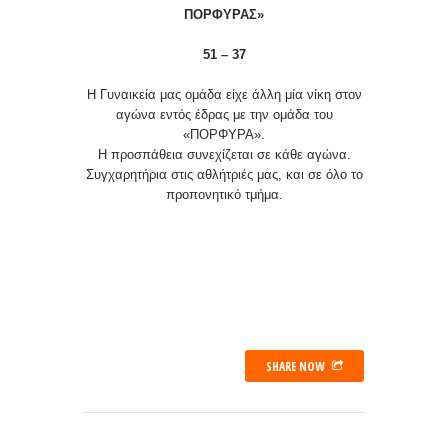
ΠΟΡΦΥΡΑΣ»
51 – 37
Η Γυναικεία μας ομάδα είχε άλλη μία νίκη στον
αγώνα εντός έδρας με την ομάδα του
«ΠΟΡΦΥΡΑ».
Η προσπάθεια συνεχίζεται σε κάθε αγώνα.
Συγχαρητήρια στις αθλήτριές μας, και σε όλο το
προπονητικό τμήμα.
SHARE NOW